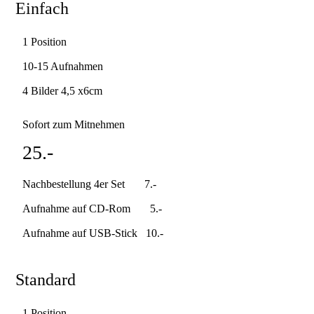
Einfach
1 Position
10-15 Aufnahmen
4 Bilder 4,5 x6cm
Sofort zum Mitnehmen
25.-
Nachbestellung 4er Set 7.-
Aufnahme auf CD-Rom 5.-
Aufnahme auf USB-Stick 10.-
Standard
1 Position