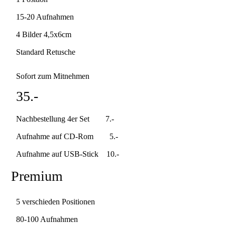
15-20 Aufnahmen
4 Bilder 4,5x6cm
Standard Retusche
Sofort zum Mitnehmen
35.-
Nachbestellung 4er Set 7.-
Aufnahme auf CD-Rom 5.-
Aufnahme auf USB-Stick 10.-
Premium
5 verschieden Positionen
80-100 Aufnahmen