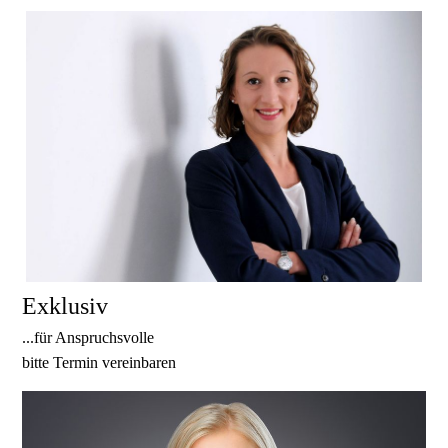
Exklusiv
...für Anspruchsvolle
bitte Termin vereinbaren