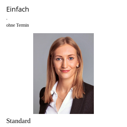
Einfach
.
ohne Termin
Standard