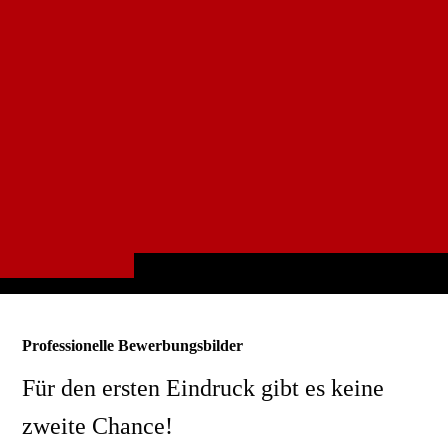
Professionelle Bewerbungsbilder
Für den ersten Eindruck gibt es keine
zweite Chance!