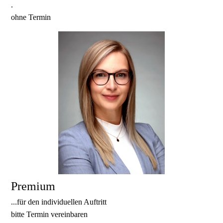
.
ohne Termin
Premium
...für den individuellen Auftritt
bitte Termin vereinbaren