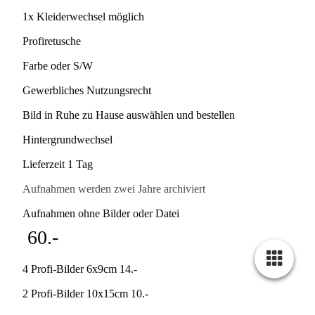
1x Kleiderwechsel möglich
Profiretusche
Farbe oder S/W
Gewerbliches Nutzungsrecht
Bild in Ruhe zu Hause auswählen und bestellen
Hintergrundwechsel
Lieferzeit 1 Tag
Aufnahmen werden zwei Jahre archiviert
Aufnahmen ohne Bilder oder Datei
60.-
4 Profi-Bilder 6x9cm 14.-
2 Profi-Bilder 10x15cm 10.-