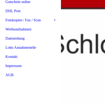
Gutschein online
DHL Post
Fotokopien / Fax / Scan
Werbeaufnahmen
Datenrettung
Lotto Annahmestelle
Kontakt
Impressum
AGB